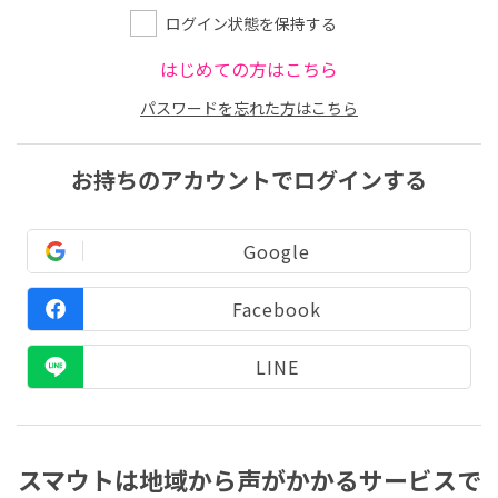
ログイン状態を保持する
はじめての方はこちら
パスワードを忘れた方はこちら
お持ちのアカウントでログインする
Google
Facebook
LINE
スマウトは地域から声がかかるサービスで