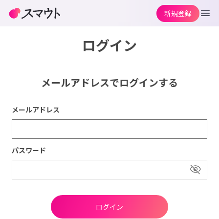
新規登録
ログイン
メールアドレスでログインする
メールアドレス
パスワード