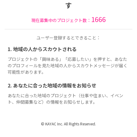
す
1666
現在募集中のプロジェクト数：
ユーザー登録するとできること：
1. 地域の人からスカウトされる
プロジェクトの「興味ある」「応募したい」を押すと、あなた
のプロフィールを見た地域の人からスカウトメッセージが届く
可能性があります。
2. あなたに合った地域の情報をお知らせ
あなたに合った地域のプロジェクト（仕事や住まい、イベン
ト、仲間募集など）の情報をお知らせします。
© KAYAC Inc. All Rights Reserved.