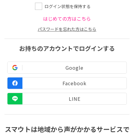
ログイン状態を保持する
はじめての方はこちら
パスワードを忘れた方はこちら
お持ちのアカウントでログインする
Google
Facebook
LINE
スマウトは地域から声がかかるサービスで