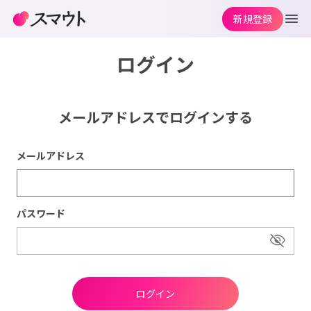
新規登録
ログイン
メールアドレスでログインする
メールアドレス
パスワード