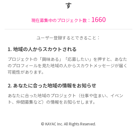
す
1660
現在募集中のプロジェクト数：
ユーザー登録するとできること：
1. 地域の人からスカウトされる
プロジェクトの「興味ある」「応募したい」を押すと、あなた
のプロフィールを見た地域の人からスカウトメッセージが届く
可能性があります。
2. あなたに合った地域の情報をお知らせ
あなたに合った地域のプロジェクト（仕事や住まい、イベン
ト、仲間募集など）の情報をお知らせします。
© KAYAC Inc. All Rights Reserved.