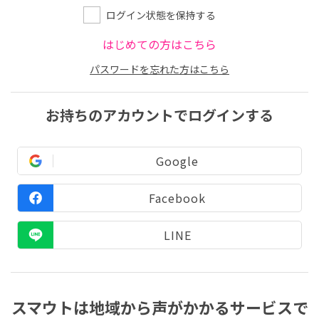
ログイン状態を保持する
はじめての方はこちら
パスワードを忘れた方はこちら
お持ちのアカウントでログインする
Google
Facebook
LINE
スマウトは地域から声がかかるサービスで