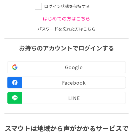
ログイン状態を保持する
はじめての方はこちら
パスワードを忘れた方はこちら
お持ちのアカウントでログインする
Google
Facebook
LINE
スマウトは地域から声がかかるサービスで