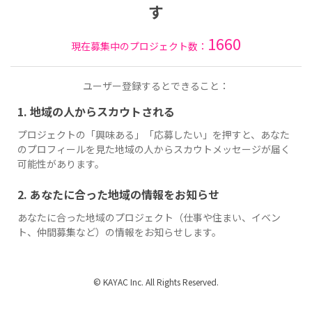
す
1660
現在募集中のプロジェクト数：
ユーザー登録するとできること：
1. 地域の人からスカウトされる
プロジェクトの「興味ある」「応募したい」を押すと、あなた
のプロフィールを見た地域の人からスカウトメッセージが届く
可能性があります。
2. あなたに合った地域の情報をお知らせ
あなたに合った地域のプロジェクト（仕事や住まい、イベン
ト、仲間募集など）の情報をお知らせします。
© KAYAC Inc. All Rights Reserved.