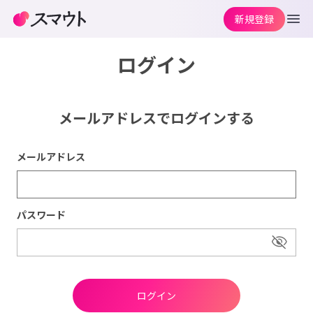
新規登録
ログイン
メールアドレスでログインする
メールアドレス
パスワード