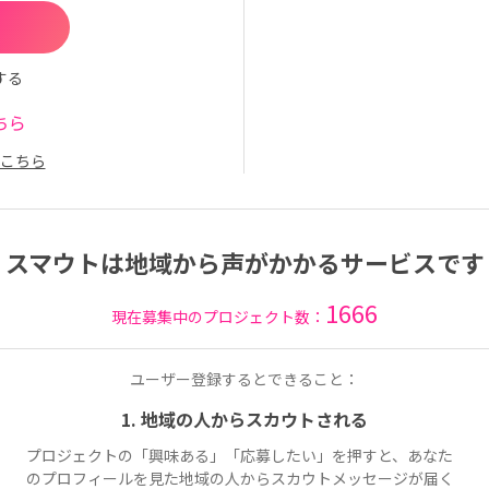
する
ちら
こちら
スマウトは地域から声がかかるサービスです
1666
現在募集中のプロジェクト数：
ユーザー登録するとできること：
1. 地域の人からスカウトされる
プロジェクトの「興味ある」「応募したい」を押すと、あなた
のプロフィールを見た地域の人からスカウトメッセージが届く