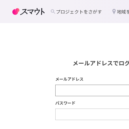
プロジェクトをさがす
地域
メールアドレスでロ
メールアドレス
パスワード