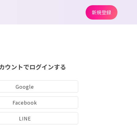
新規登録
カウントでログインする
Google
Facebook
LINE