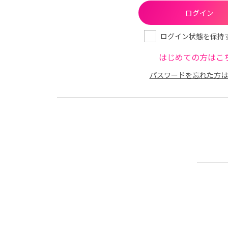
ログイン状態を保持
はじめての方はこ
パスワードを忘れた方は