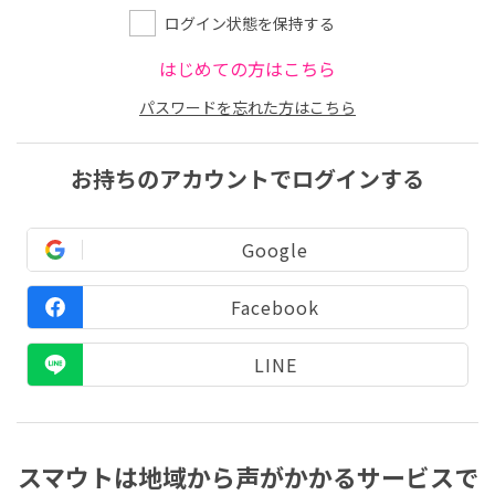
ログイン状態を保持する
はじめての方はこちら
パスワードを忘れた方はこちら
お持ちのアカウントでログインする
Google
Facebook
LINE
スマウトは地域から声がかかるサービスで