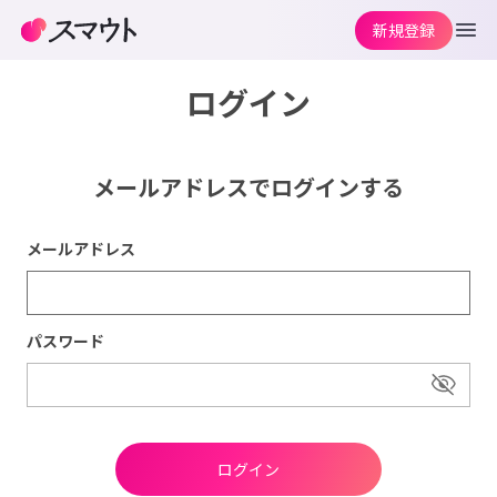
新規登録
ログイン
メールアドレスでログインする
メールアドレス
パスワード