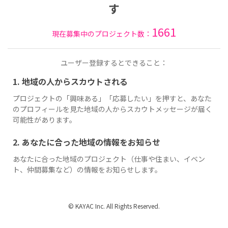
す
1661
現在募集中のプロジェクト数：
ユーザー登録するとできること：
1. 地域の人からスカウトされる
プロジェクトの「興味ある」「応募したい」を押すと、あなた
のプロフィールを見た地域の人からスカウトメッセージが届く
可能性があります。
2. あなたに合った地域の情報をお知らせ
あなたに合った地域のプロジェクト（仕事や住まい、イベン
ト、仲間募集など）の情報をお知らせします。
© KAYAC Inc. All Rights Reserved.