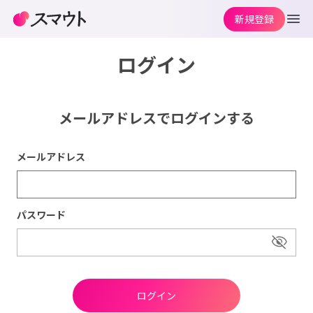
新規登録
ログイン
メールアドレスでログインする
メールアドレス
パスワード