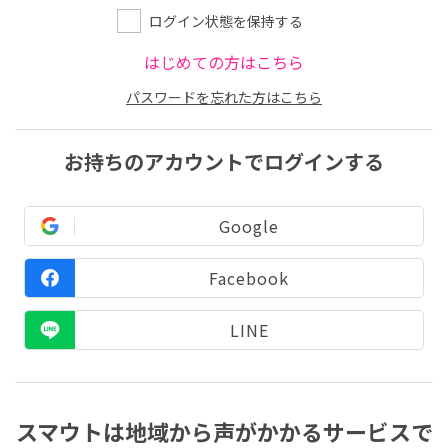
ログイン状態を保持する
はじめての方はこちら
パスワードを忘れた方はこちら
お持ちのアカウントでログインする
Google
Facebook
LINE
スマウトは地域から声がかかるサービスで