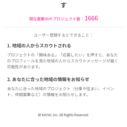
す
1666
現在募集中のプロジェクト数：
ユーザー登録するとできること：
1. 地域の人からスカウトされる
プロジェクトの「興味ある」「応募したい」を押すと、あなた
のプロフィールを見た地域の人からスカウトメッセージが届く
可能性があります。
2. あなたに合った地域の情報をお知らせ
あなたに合った地域のプロジェクト（仕事や住まい、イベン
ト、仲間募集など）の情報をお知らせします。
© KAYAC Inc. All Rights Reserved.