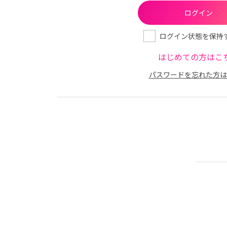
ログイン状態を保持
はじめての方はこ
パスワードを忘れた方は