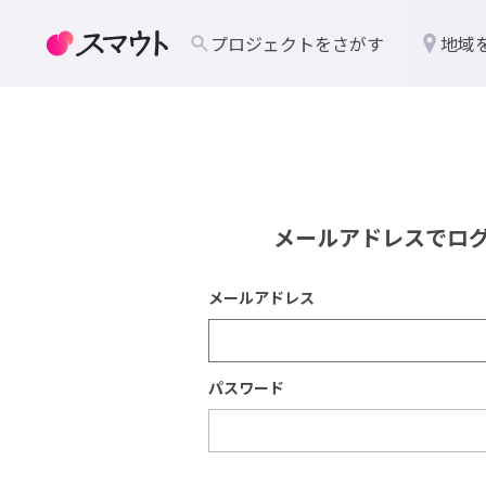
プロジェクトをさがす
地域
メールアドレスでロ
メールアドレス
パスワード