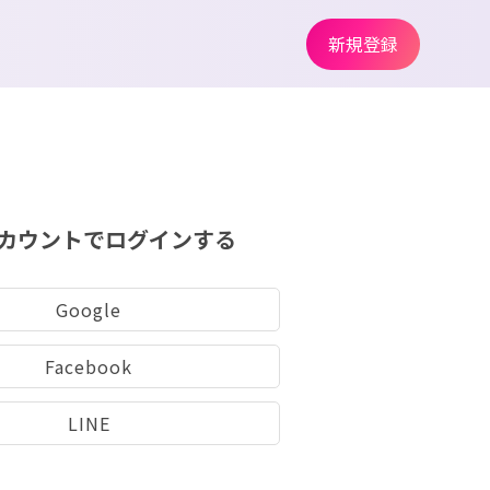
新規登録
カウントでログインする
Google
Facebook
LINE