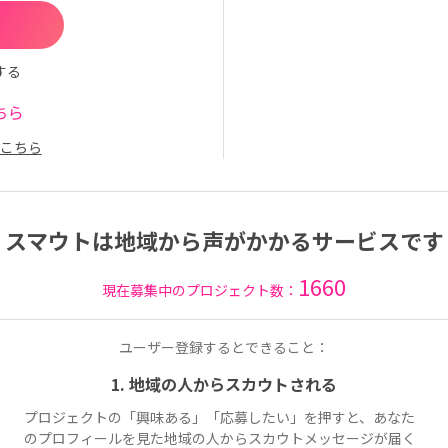
する
ちら
こちら
スマウトは地域から声がかかるサービスです
1660
現在募集中のプロジェクト数：
ユーザー登録するとできること：
1. 地域の人からスカウトされる
プロジェクトの「興味ある」「応募したい」を押すと、あなた
のプロフィールを見た地域の人からスカウトメッセージが届く