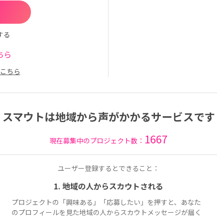
する
ちら
こちら
スマウトは地域から声がかかるサービスです
1667
現在募集中のプロジェクト数：
ユーザー登録するとできること：
1. 地域の人からスカウトされる
プロジェクトの「興味ある」「応募したい」を押すと、あなた
のプロフィールを見た地域の人からスカウトメッセージが届く