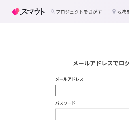
プロジェクトをさがす
地域
メールアドレスでロ
メールアドレス
パスワード