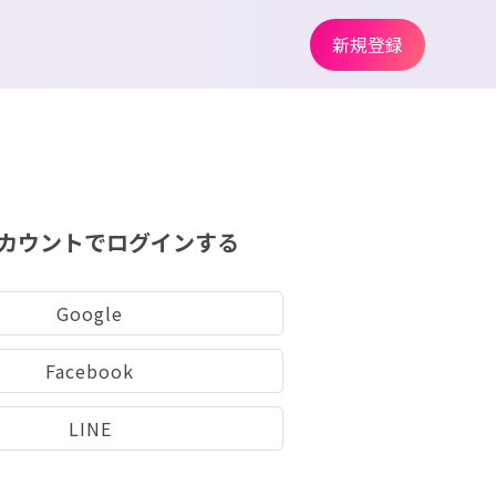
新規登録
カウントでログインする
Google
Facebook
LINE