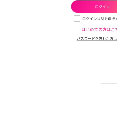
ログイン状態を保持
はじめての方はこ
パスワードを忘れた方は