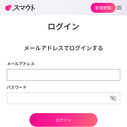
新規登録
ログイン
メールアドレスでログインする
メールアドレス
パスワード