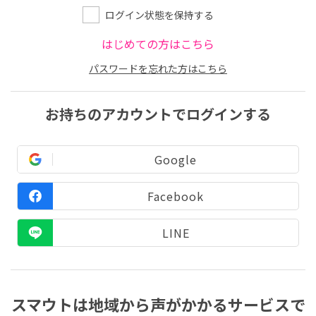
ログイン状態を保持する
はじめての方はこちら
パスワードを忘れた方はこちら
お持ちのアカウントでログインする
Google
Facebook
LINE
スマウトは地域から声がかかるサービスで