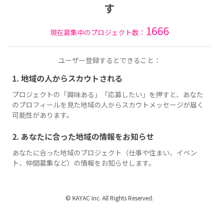
す
1666
現在募集中のプロジェクト数：
ユーザー登録するとできること：
1. 地域の人からスカウトされる
プロジェクトの「興味ある」「応募したい」を押すと、あなた
のプロフィールを見た地域の人からスカウトメッセージが届く
可能性があります。
2. あなたに合った地域の情報をお知らせ
あなたに合った地域のプロジェクト（仕事や住まい、イベン
ト、仲間募集など）の情報をお知らせします。
© KAYAC Inc. All Rights Reserved.