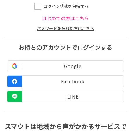
ログイン状態を保持する
はじめての方はこちら
パスワードを忘れた方はこちら
お持ちのアカウントでログインする
Google
Facebook
LINE
スマウトは地域から声がかかるサービスで