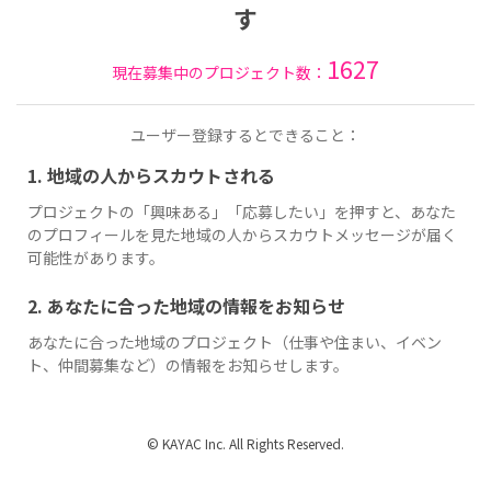
す
1627
現在募集中のプロジェクト数：
ユーザー登録するとできること：
1. 地域の人からスカウトされる
プロジェクトの「興味ある」「応募したい」を押すと、あなた
のプロフィールを見た地域の人からスカウトメッセージが届く
可能性があります。
2. あなたに合った地域の情報をお知らせ
あなたに合った地域のプロジェクト（仕事や住まい、イベン
ト、仲間募集など）の情報をお知らせします。
© KAYAC Inc. All Rights Reserved.