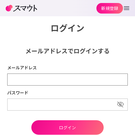
新規登録
ログイン
メールアドレスでログインする
メールアドレス
パスワード