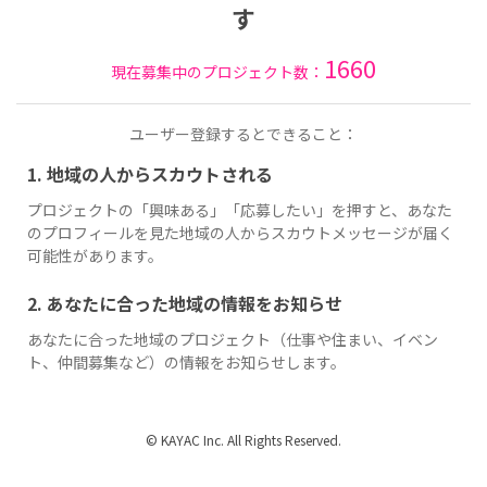
す
1660
現在募集中のプロジェクト数：
ユーザー登録するとできること：
1. 地域の人からスカウトされる
プロジェクトの「興味ある」「応募したい」を押すと、あなた
のプロフィールを見た地域の人からスカウトメッセージが届く
可能性があります。
2. あなたに合った地域の情報をお知らせ
あなたに合った地域のプロジェクト（仕事や住まい、イベン
ト、仲間募集など）の情報をお知らせします。
© KAYAC Inc. All Rights Reserved.