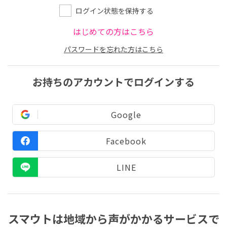
ログイン状態を保持する
はじめての方はこちら
パスワードを忘れた方はこちら
お持ちのアカウントでログインする
Google
Facebook
LINE
スマウトは地域から声がかかるサービスで