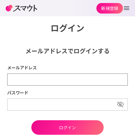
新規登録
ログイン
メールアドレスでログインする
メールアドレス
パスワード