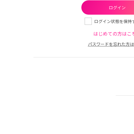
ログイン状態を保持
はじめての方はこ
パスワードを忘れた方は