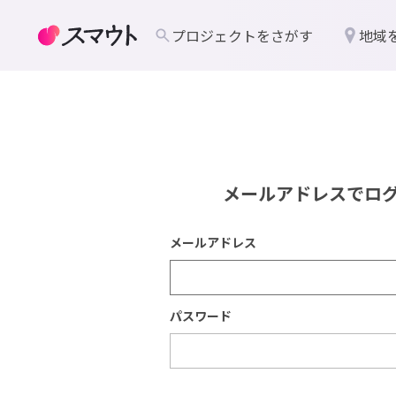
プロジェクトをさがす
地域
メールアドレスでロ
メールアドレス
パスワード