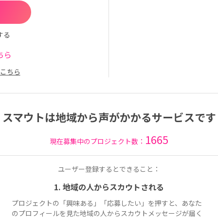
する
ちら
こちら
スマウトは地域から声がかかるサービスです
1665
現在募集中のプロジェクト数：
ユーザー登録するとできること：
1. 地域の人からスカウトされる
プロジェクトの「興味ある」「応募したい」を押すと、あなた
のプロフィールを見た地域の人からスカウトメッセージが届く