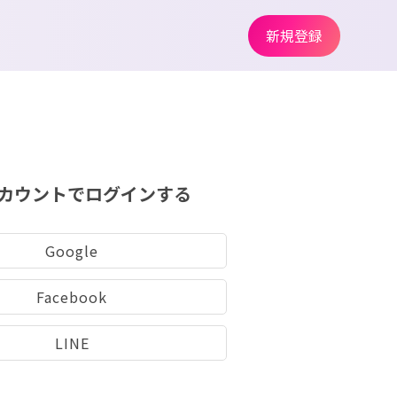
新規登録
カウントでログインする
Google
Facebook
LINE