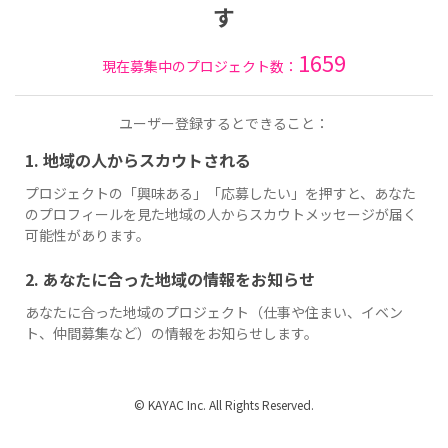
す
1659
現在募集中のプロジェクト数：
ユーザー登録するとできること：
1. 地域の人からスカウトされる
プロジェクトの「興味ある」「応募したい」を押すと、あなた
のプロフィールを見た地域の人からスカウトメッセージが届く
可能性があります。
2. あなたに合った地域の情報をお知らせ
あなたに合った地域のプロジェクト（仕事や住まい、イベン
ト、仲間募集など）の情報をお知らせします。
© KAYAC Inc. All Rights Reserved.