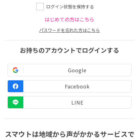
ログイン状態を保持する
はじめての方はこちら
パスワードを忘れた方はこちら
お持ちのアカウントでログインする
Google
Facebook
LINE
スマウトは地域から声がかかるサービスで