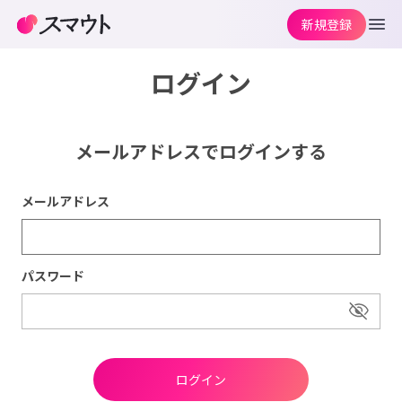
新規登録
ログイン
メールアドレスでログインする
メールアドレス
パスワード