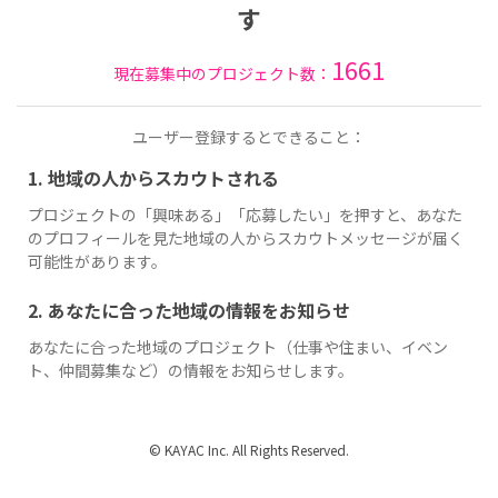
す
1661
現在募集中のプロジェクト数：
ユーザー登録するとできること：
1. 地域の人からスカウトされる
プロジェクトの「興味ある」「応募したい」を押すと、あなた
のプロフィールを見た地域の人からスカウトメッセージが届く
可能性があります。
2. あなたに合った地域の情報をお知らせ
あなたに合った地域のプロジェクト（仕事や住まい、イベン
ト、仲間募集など）の情報をお知らせします。
© KAYAC Inc. All Rights Reserved.