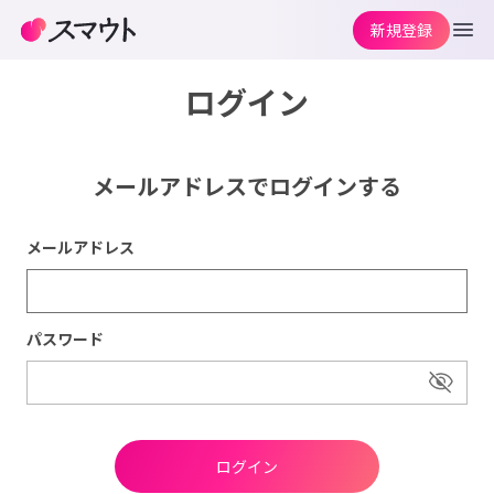
新規登録
ログイン
メールアドレスでログインする
メールアドレス
パスワード