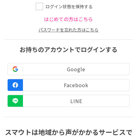
ログイン状態を保持する
はじめての方はこちら
パスワードを忘れた方はこちら
お持ちのアカウントでログインする
Google
Facebook
LINE
スマウトは地域から声がかかるサービスで