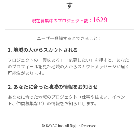
す
1629
現在募集中のプロジェクト数：
ユーザー登録するとできること：
1. 地域の人からスカウトされる
プロジェクトの「興味ある」「応募したい」を押すと、あなた
のプロフィールを見た地域の人からスカウトメッセージが届く
可能性があります。
2. あなたに合った地域の情報をお知らせ
あなたに合った地域のプロジェクト（仕事や住まい、イベン
ト、仲間募集など）の情報をお知らせします。
© KAYAC Inc. All Rights Reserved.