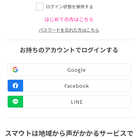
ログイン状態を保持する
はじめての方はこちら
パスワードを忘れた方はこちら
お持ちのアカウントでログインする
Google
Facebook
LINE
スマウトは地域から声がかかるサービスで