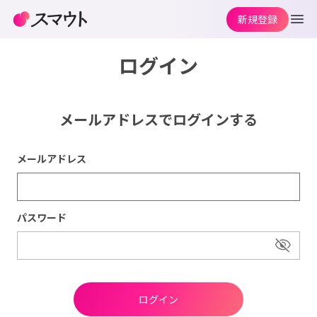
新規登録
ログイン
メールアドレスでログインする
メールアドレス
パスワード