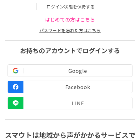
ログイン状態を保持する
はじめての方はこちら
パスワードを忘れた方はこちら
お持ちのアカウントでログインする
Google
Facebook
LINE
スマウトは地域から声がかかるサービスで