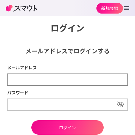
新規登録
ログイン
メールアドレスでログインする
メールアドレス
パスワード