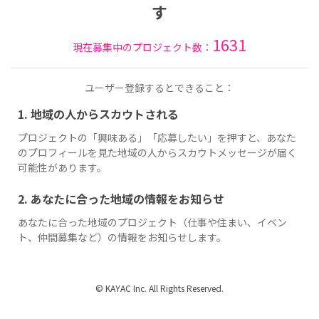
す
1631
現在募集中のプロジェクト数：
ユーザー登録するとできること：
1. 地域の人からスカウトされる
プロジェクトの「興味ある」「応募したい」を押すと、あなた
のプロフィールを見た地域の人からスカウトメッセージが届く
可能性があります。
2. あなたに合った地域の情報をお知らせ
あなたに合った地域のプロジェクト（仕事や住まい、イベン
ト、仲間募集など）の情報をお知らせします。
© KAYAC Inc. All Rights Reserved.