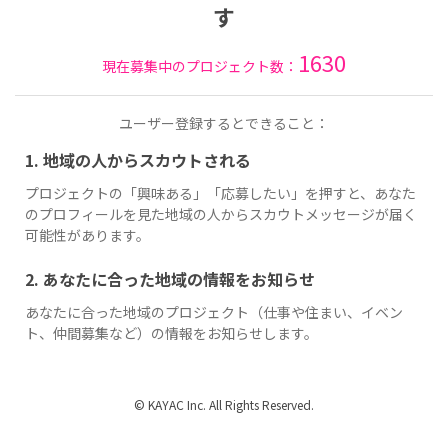
す
1630
現在募集中のプロジェクト数：
ユーザー登録するとできること：
1. 地域の人からスカウトされる
プロジェクトの「興味ある」「応募したい」を押すと、あなた
のプロフィールを見た地域の人からスカウトメッセージが届く
可能性があります。
2. あなたに合った地域の情報をお知らせ
あなたに合った地域のプロジェクト（仕事や住まい、イベン
ト、仲間募集など）の情報をお知らせします。
© KAYAC Inc. All Rights Reserved.