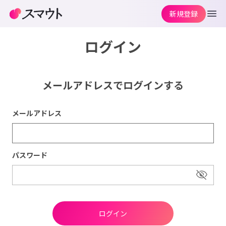
新規登録
ログイン
メールアドレスでログインする
メールアドレス
パスワード