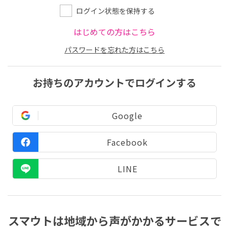
ログイン状態を保持する
はじめての方はこちら
パスワードを忘れた方はこちら
お持ちのアカウントでログインする
Google
Facebook
LINE
スマウトは地域から声がかかるサービスで