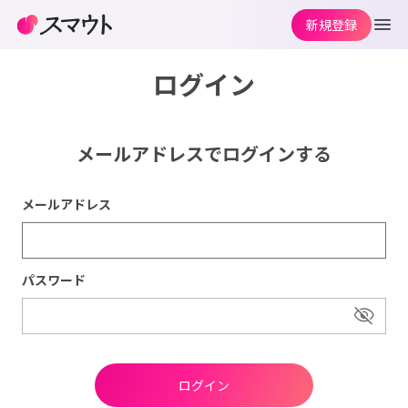
新規登録
ログイン
メールアドレスでログインする
メールアドレス
パスワード