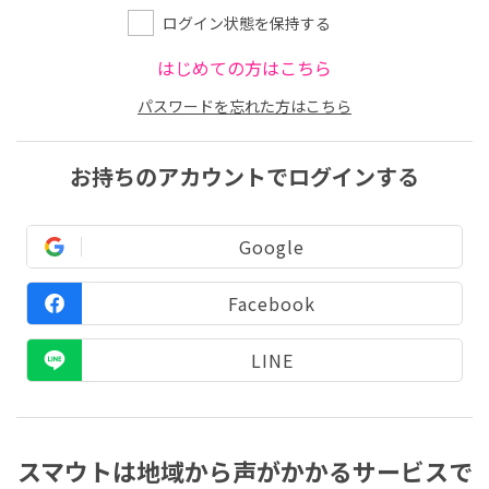
ログイン状態を保持する
はじめての方はこちら
パスワードを忘れた方はこちら
お持ちのアカウントでログインする
Google
Facebook
LINE
スマウトは地域から声がかかるサービスで