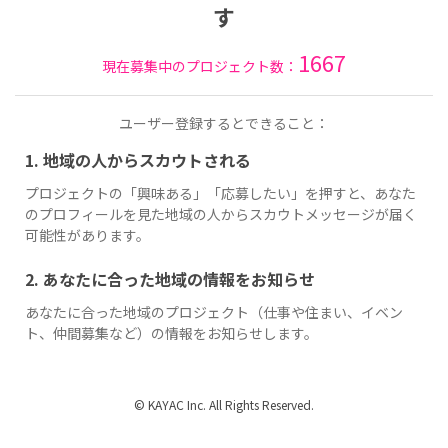
す
1667
現在募集中のプロジェクト数：
ユーザー登録するとできること：
1. 地域の人からスカウトされる
プロジェクトの「興味ある」「応募したい」を押すと、あなた
のプロフィールを見た地域の人からスカウトメッセージが届く
可能性があります。
2. あなたに合った地域の情報をお知らせ
あなたに合った地域のプロジェクト（仕事や住まい、イベン
ト、仲間募集など）の情報をお知らせします。
© KAYAC Inc. All Rights Reserved.