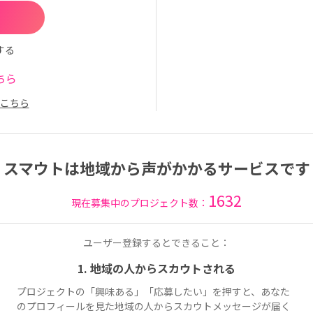
する
ちら
こちら
スマウトは地域から声がかかるサービスです
1632
現在募集中のプロジェクト数：
ユーザー登録するとできること：
1. 地域の人からスカウトされる
プロジェクトの「興味ある」「応募したい」を押すと、あなた
のプロフィールを見た地域の人からスカウトメッセージが届く