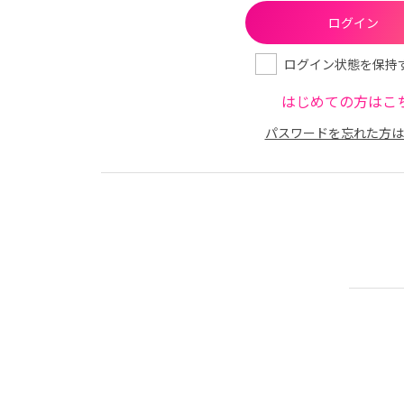
ログイン状態を保持
はじめての方はこ
パスワードを忘れた方は