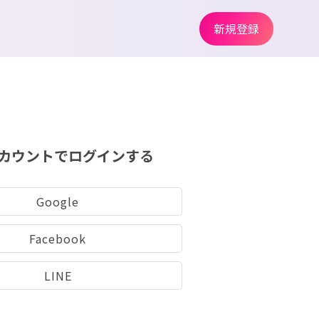
新規登録
カウントでログインする
Google
Facebook
LINE