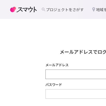
プロジェクトをさがす
地域
メールアドレスでロ
メールアドレス
パスワード