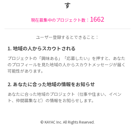
す
1662
現在募集中のプロジェクト数：
ユーザー登録するとできること：
1. 地域の人からスカウトされる
プロジェクトの「興味ある」「応募したい」を押すと、あなた
のプロフィールを見た地域の人からスカウトメッセージが届く
可能性があります。
2. あなたに合った地域の情報をお知らせ
あなたに合った地域のプロジェクト（仕事や住まい、イベン
ト、仲間募集など）の情報をお知らせします。
© KAYAC Inc. All Rights Reserved.