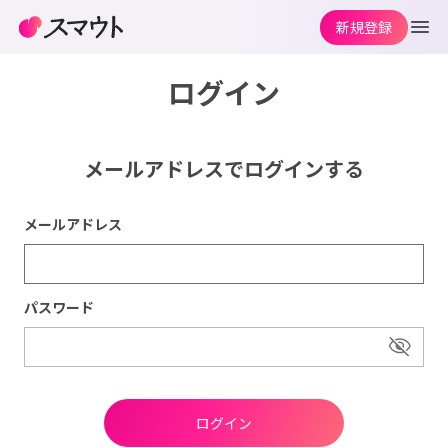
新規登録
ログイン
メールアドレスでログインする
メールアドレス
パスワード