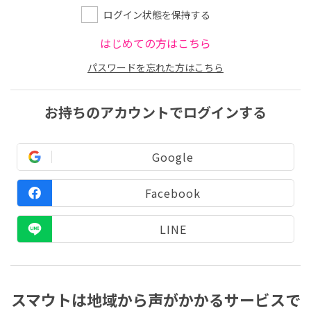
ログイン状態を保持する
はじめての方はこちら
パスワードを忘れた方はこちら
お持ちのアカウントでログインする
Google
Facebook
LINE
スマウトは地域から声がかかるサービスで