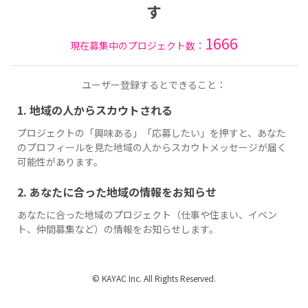
す
1666
現在募集中のプロジェクト数：
ユーザー登録するとできること：
1. 地域の人からスカウトされる
プロジェクトの「興味ある」「応募したい」を押すと、あなた
のプロフィールを見た地域の人からスカウトメッセージが届く
可能性があります。
2. あなたに合った地域の情報をお知らせ
あなたに合った地域のプロジェクト（仕事や住まい、イベン
ト、仲間募集など）の情報をお知らせします。
© KAYAC Inc. All Rights Reserved.