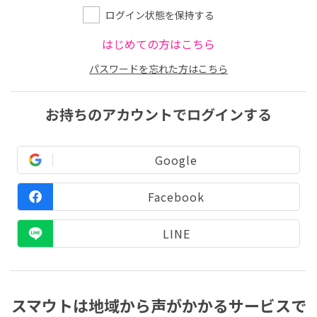
ログイン状態を保持する
はじめての方はこちら
パスワードを忘れた方はこちら
お持ちのアカウントでログインする
Google
Facebook
LINE
スマウトは地域から声がかかるサービスで