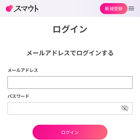
新規登録
ログイン
メールアドレスでログインする
メールアドレス
パスワード