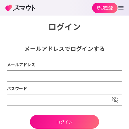
新規登録
ログイン
メールアドレスでログインする
メールアドレス
パスワード