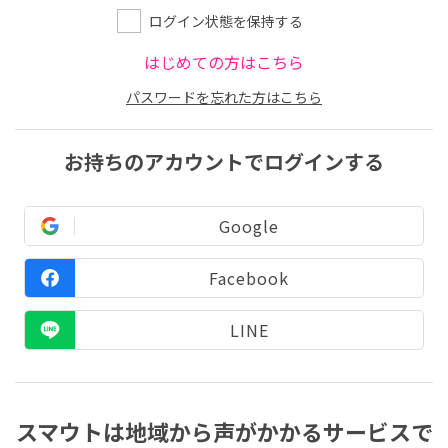
ログイン状態を保持する
はじめての方はこちら
パスワードを忘れた方はこちら
お持ちのアカウントでログインする
Google
Facebook
LINE
スマウトは地域から声がかかるサービスで