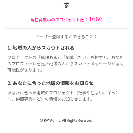
す
1666
現在募集中のプロジェクト数：
ユーザー登録するとできること：
1. 地域の人からスカウトされる
プロジェクトの「興味ある」「応募したい」を押すと、あなた
のプロフィールを見た地域の人からスカウトメッセージが届く
可能性があります。
2. あなたに合った地域の情報をお知らせ
あなたに合った地域のプロジェクト（仕事や住まい、イベン
ト、仲間募集など）の情報をお知らせします。
© KAYAC Inc. All Rights Reserved.