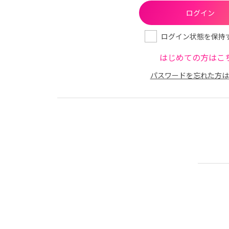
ログイン状態を保持
はじめての方はこ
パスワードを忘れた方は