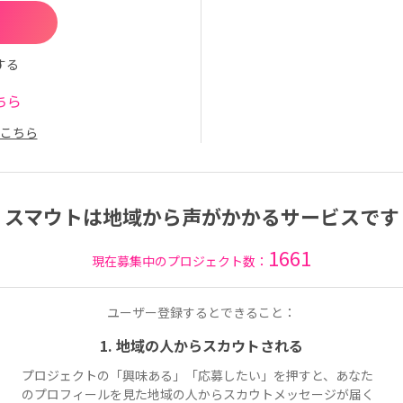
する
ちら
こちら
スマウトは地域から声がかかるサービスです
1661
現在募集中のプロジェクト数：
ユーザー登録するとできること：
1. 地域の人からスカウトされる
プロジェクトの「興味ある」「応募したい」を押すと、あなた
のプロフィールを見た地域の人からスカウトメッセージが届く