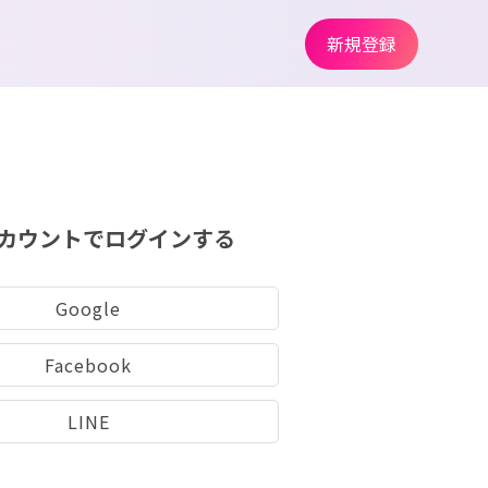
新規登録
カウントでログインする
Google
Facebook
LINE