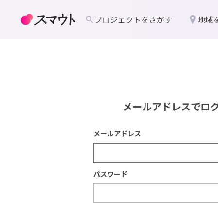
プロジェクトをさがす
地域
メールアドレスでロ
メールアドレス
パスワード