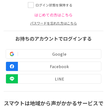
ログイン状態を保持する
はじめての方はこちら
パスワードを忘れた方はこちら
お持ちのアカウントでログインする
Google
Facebook
LINE
スマウトは地域から声がかかるサービスで