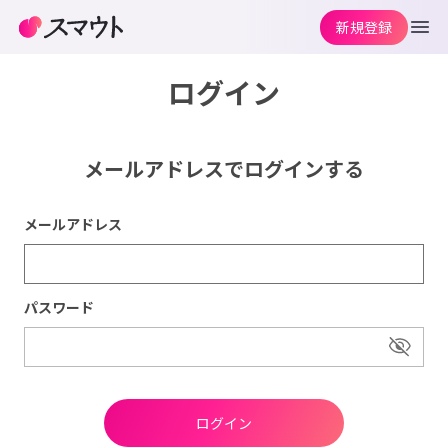
新規登録
ログイン
メールアドレスでログインする
メールアドレス
パスワード