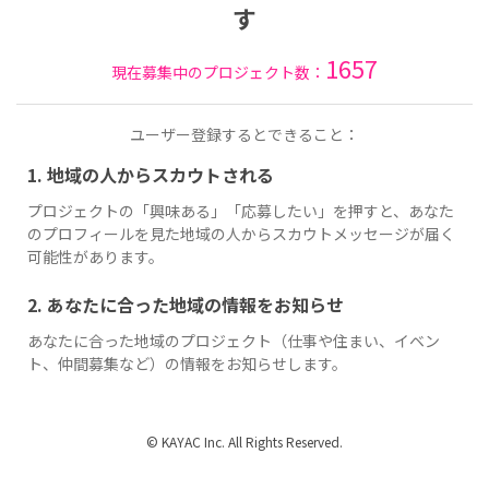
す
1657
現在募集中のプロジェクト数：
ユーザー登録するとできること：
1. 地域の人からスカウトされる
プロジェクトの「興味ある」「応募したい」を押すと、あなた
のプロフィールを見た地域の人からスカウトメッセージが届く
可能性があります。
2. あなたに合った地域の情報をお知らせ
あなたに合った地域のプロジェクト（仕事や住まい、イベン
ト、仲間募集など）の情報をお知らせします。
© KAYAC Inc. All Rights Reserved.