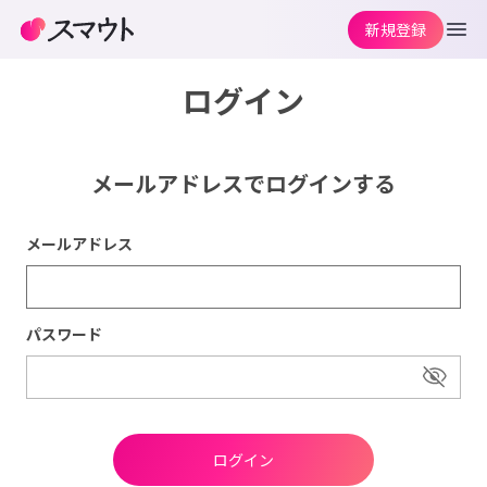
新規登録
ログイン
メールアドレスでログインする
メールアドレス
パスワード