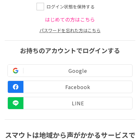
ログイン状態を保持する
はじめての方はこちら
パスワードを忘れた方はこちら
お持ちのアカウントでログインする
Google
Facebook
LINE
スマウトは地域から声がかかるサービスで