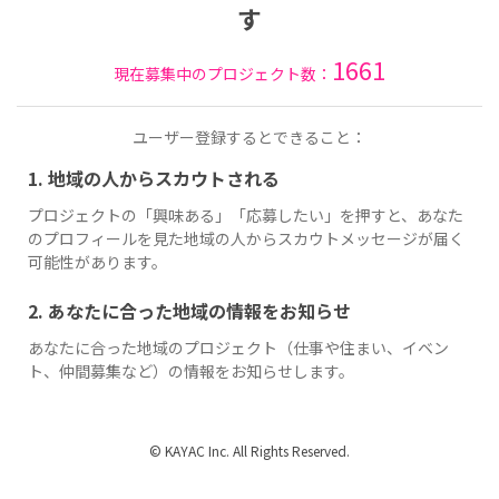
す
1661
現在募集中のプロジェクト数：
ユーザー登録するとできること：
1. 地域の人からスカウトされる
プロジェクトの「興味ある」「応募したい」を押すと、あなた
のプロフィールを見た地域の人からスカウトメッセージが届く
可能性があります。
2. あなたに合った地域の情報をお知らせ
あなたに合った地域のプロジェクト（仕事や住まい、イベン
ト、仲間募集など）の情報をお知らせします。
© KAYAC Inc. All Rights Reserved.