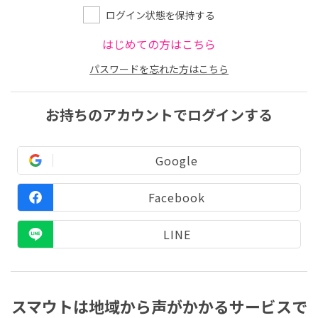
ログイン状態を保持する
はじめての方はこちら
パスワードを忘れた方はこちら
お持ちのアカウントでログインする
Google
Facebook
LINE
スマウトは地域から声がかかるサービスで