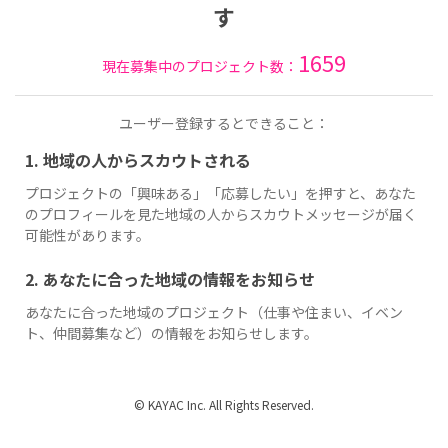
す
1659
現在募集中のプロジェクト数：
ユーザー登録するとできること：
1. 地域の人からスカウトされる
プロジェクトの「興味ある」「応募したい」を押すと、あなた
のプロフィールを見た地域の人からスカウトメッセージが届く
可能性があります。
2. あなたに合った地域の情報をお知らせ
あなたに合った地域のプロジェクト（仕事や住まい、イベン
ト、仲間募集など）の情報をお知らせします。
© KAYAC Inc. All Rights Reserved.