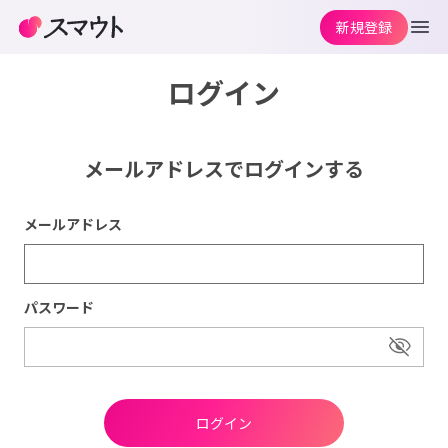
新規登録
ログイン
メールアドレスでログインする
メールアドレス
パスワード