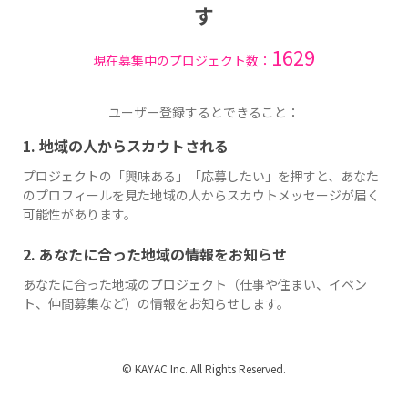
す
1629
現在募集中のプロジェクト数：
ユーザー登録するとできること：
1. 地域の人からスカウトされる
プロジェクトの「興味ある」「応募したい」を押すと、あなた
のプロフィールを見た地域の人からスカウトメッセージが届く
可能性があります。
2. あなたに合った地域の情報をお知らせ
あなたに合った地域のプロジェクト（仕事や住まい、イベン
ト、仲間募集など）の情報をお知らせします。
© KAYAC Inc. All Rights Reserved.