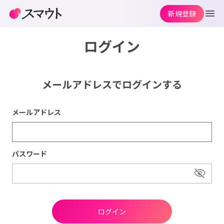
新規登録
ログイン
メールアドレスでログインする
メールアドレス
パスワード