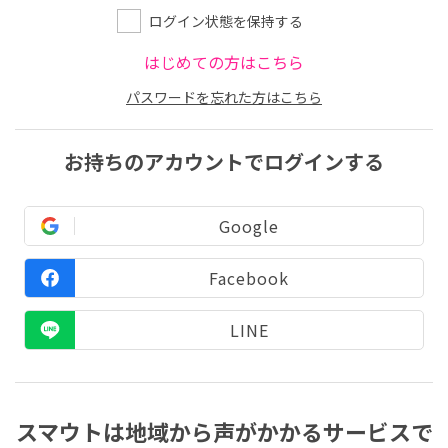
ログイン状態を保持する
はじめての方はこちら
パスワードを忘れた方はこちら
お持ちのアカウントでログインする
Google
Facebook
LINE
スマウトは地域から声がかかるサービスで