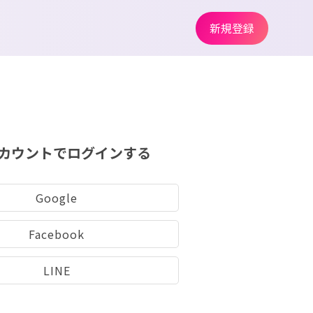
新規登録
カウントでログインする
Google
Facebook
LINE