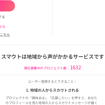
する
ちら
こちら
スマウトは地域から声がかかるサービスです
1632
現在募集中のプロジェクト数：
ユーザー登録するとできること：
1. 地域の人からスカウトされる
プロジェクトの「興味ある」「応募したい」を押すと、あなた
のプロフィールを見た地域の人からスカウトメッセージが届く