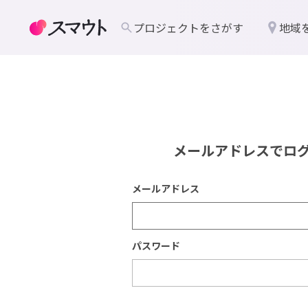
プロジェクトをさがす
地域
メールアドレスでロ
メールアドレス
パスワード