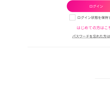
ログイン状態を保持
はじめての方はこ
パスワードを忘れた方は