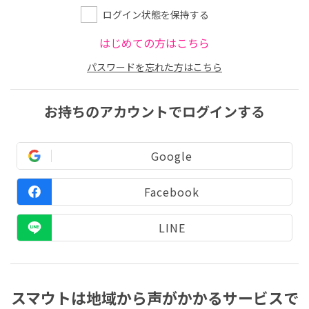
ログイン状態を保持する
はじめての方はこちら
パスワードを忘れた方はこちら
お持ちのアカウントでログインする
Google
Facebook
LINE
スマウトは地域から声がかかるサービスで