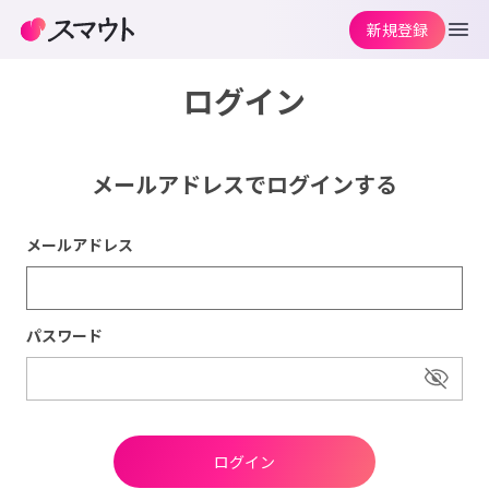
新規登録
ログイン
メールアドレスでログインする
メールアドレス
パスワード