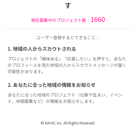
す
1660
現在募集中のプロジェクト数：
ユーザー登録するとできること：
1. 地域の人からスカウトされる
プロジェクトの「興味ある」「応募したい」を押すと、あなた
のプロフィールを見た地域の人からスカウトメッセージが届く
可能性があります。
2. あなたに合った地域の情報をお知らせ
あなたに合った地域のプロジェクト（仕事や住まい、イベン
ト、仲間募集など）の情報をお知らせします。
© KAYAC Inc. All Rights Reserved.