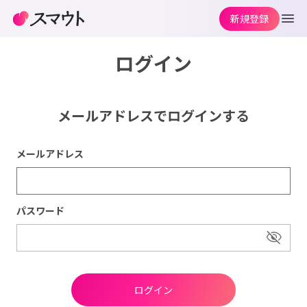
新規登録
ログイン
メールアドレスでログインする
メールアドレス
パスワード