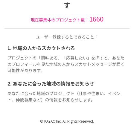
す
1660
現在募集中のプロジェクト数：
ユーザー登録するとできること：
1. 地域の人からスカウトされる
プロジェクトの「興味ある」「応募したい」を押すと、あなた
のプロフィールを見た地域の人からスカウトメッセージが届く
可能性があります。
2. あなたに合った地域の情報をお知らせ
あなたに合った地域のプロジェクト（仕事や住まい、イベン
ト、仲間募集など）の情報をお知らせします。
© KAYAC Inc. All Rights Reserved.