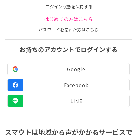
ログイン状態を保持する
はじめての方はこちら
パスワードを忘れた方はこちら
お持ちのアカウントでログインする
Google
Facebook
LINE
スマウトは地域から声がかかるサービスで