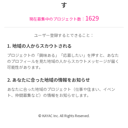
す
1629
現在募集中のプロジェクト数：
ユーザー登録するとできること：
1. 地域の人からスカウトされる
プロジェクトの「興味ある」「応募したい」を押すと、あなた
のプロフィールを見た地域の人からスカウトメッセージが届く
可能性があります。
2. あなたに合った地域の情報をお知らせ
あなたに合った地域のプロジェクト（仕事や住まい、イベン
ト、仲間募集など）の情報をお知らせします。
© KAYAC Inc. All Rights Reserved.