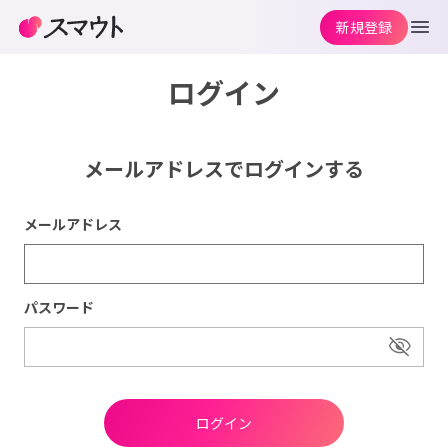
新規登録
ログイン
メールアドレスでログインする
メールアドレス
パスワード