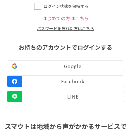
ログイン状態を保持する
はじめての方はこちら
パスワードを忘れた方はこちら
お持ちのアカウントでログインする
Google
Facebook
LINE
スマウトは地域から声がかかるサービスで