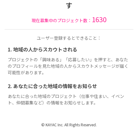
す
1630
現在募集中のプロジェクト数：
ユーザー登録するとできること：
1. 地域の人からスカウトされる
プロジェクトの「興味ある」「応募したい」を押すと、あなた
のプロフィールを見た地域の人からスカウトメッセージが届く
可能性があります。
2. あなたに合った地域の情報をお知らせ
あなたに合った地域のプロジェクト（仕事や住まい、イベン
ト、仲間募集など）の情報をお知らせします。
© KAYAC Inc. All Rights Reserved.