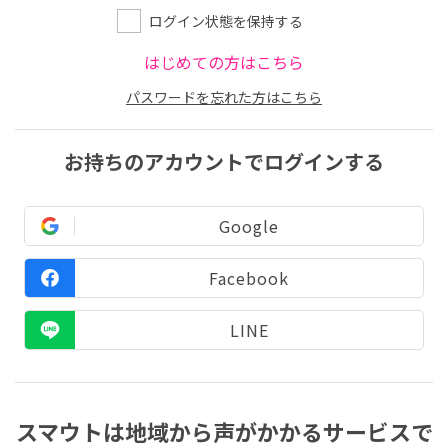
ログイン状態を保持する
はじめての方はこちら
パスワードを忘れた方はこちら
お持ちのアカウントでログインする
Google
Facebook
LINE
スマウトは地域から声がかかるサービスで