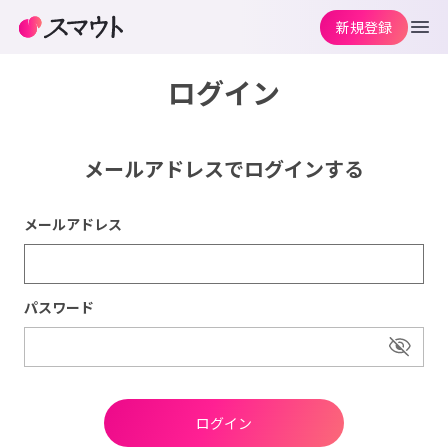
新規登録
ログイン
メールアドレスでログインする
メールアドレス
パスワード