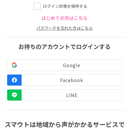
ログイン状態を保持する
はじめての方はこちら
パスワードを忘れた方はこちら
お持ちのアカウントでログインする
Google
Facebook
LINE
スマウトは地域から声がかかるサービスで