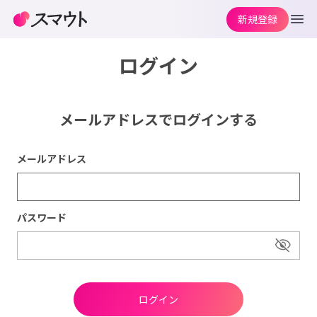
新規登録
ログイン
メールアドレスでログインする
メールアドレス
パスワード