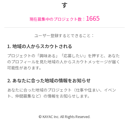
す
1665
現在募集中のプロジェクト数：
ユーザー登録するとできること：
1. 地域の人からスカウトされる
プロジェクトの「興味ある」「応募したい」を押すと、あなた
のプロフィールを見た地域の人からスカウトメッセージが届く
可能性があります。
2. あなたに合った地域の情報をお知らせ
あなたに合った地域のプロジェクト（仕事や住まい、イベン
ト、仲間募集など）の情報をお知らせします。
© KAYAC Inc. All Rights Reserved.