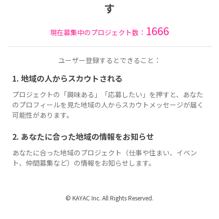
す
1666
現在募集中のプロジェクト数：
ユーザー登録するとできること：
1. 地域の人からスカウトされる
プロジェクトの「興味ある」「応募したい」を押すと、あなた
のプロフィールを見た地域の人からスカウトメッセージが届く
可能性があります。
2. あなたに合った地域の情報をお知らせ
あなたに合った地域のプロジェクト（仕事や住まい、イベン
ト、仲間募集など）の情報をお知らせします。
© KAYAC Inc. All Rights Reserved.