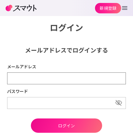
新規登録
ログイン
メールアドレスでログインする
メールアドレス
パスワード