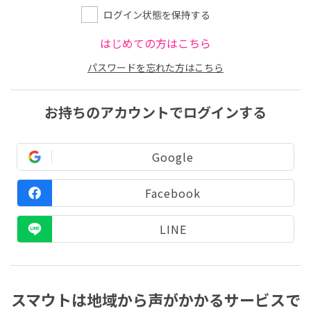
ログイン状態を保持する
はじめての方はこちら
パスワードを忘れた方はこちら
お持ちのアカウントでログインする
Google
Facebook
LINE
スマウトは地域から声がかかるサービスで