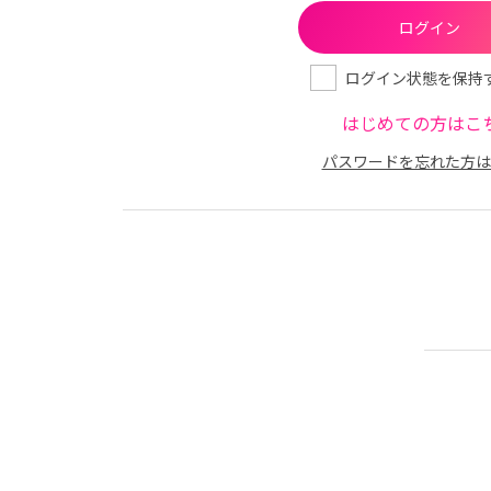
ログイン状態を保持
はじめての方はこ
パスワードを忘れた方は