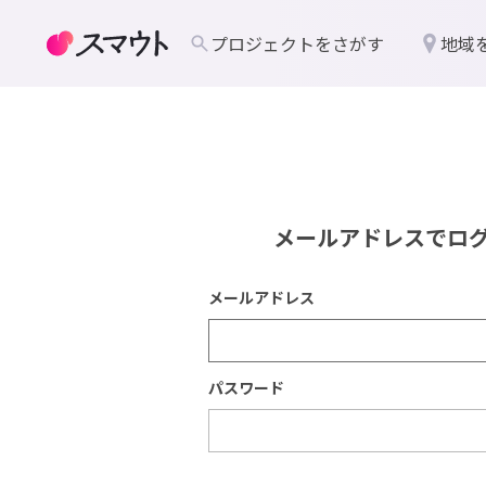
プロジェクトをさがす
地域
メールアドレスでロ
メールアドレス
パスワード