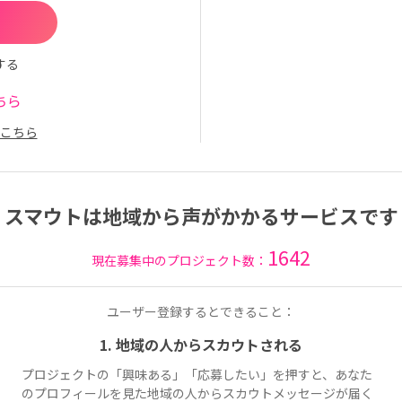
する
ちら
こちら
スマウトは地域から声がかかるサービスです
1642
現在募集中のプロジェクト数：
ユーザー登録するとできること：
1. 地域の人からスカウトされる
プロジェクトの「興味ある」「応募したい」を押すと、あなた
のプロフィールを見た地域の人からスカウトメッセージが届く