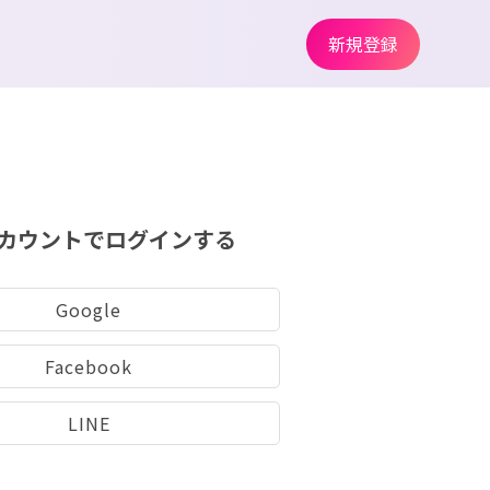
新規登録
カウントでログインする
Google
Facebook
LINE