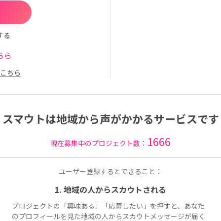
する
ちら
こちら
スマウトは地域から声がかかるサービスです
1666
現在募集中のプロジェクト数：
ユーザー登録するとできること：
1. 地域の人からスカウトされる
プロジェクトの「興味ある」「応募したい」を押すと、あなた
のプロフィールを見た地域の人からスカウトメッセージが届く