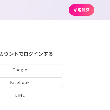
新規登録
カウントでログインする
Google
Facebook
LINE