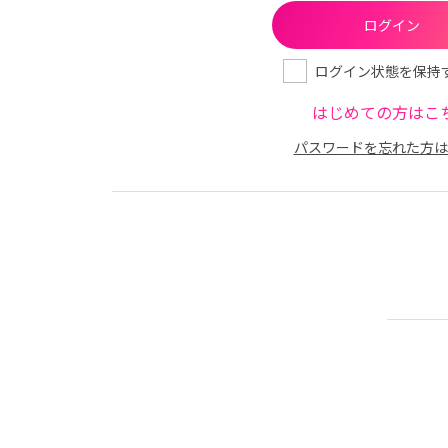
ログイン状態を保持
はじめての方はこ
パスワードを忘れた方は