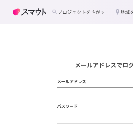
プロジェクトをさがす
地域
メールアドレスでロ
メールアドレス
パスワード