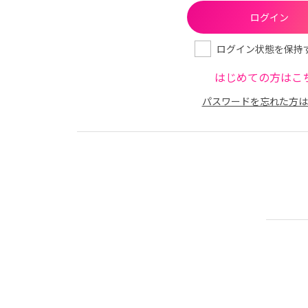
ログイン状態を保持
はじめての方はこ
パスワードを忘れた方は