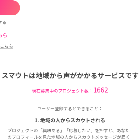
する
ちら
こちら
スマウトは地域から声がかかるサービスです
1662
現在募集中のプロジェクト数：
ユーザー登録するとできること：
1. 地域の人からスカウトされる
プロジェクトの「興味ある」「応募したい」を押すと、あなた
のプロフィールを見た地域の人からスカウトメッセージが届く