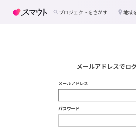
プロジェクトをさがす
地域
メールアドレスでロ
メールアドレス
パスワード