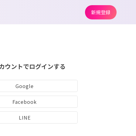
新規登録
カウントでログインする
Google
Facebook
LINE