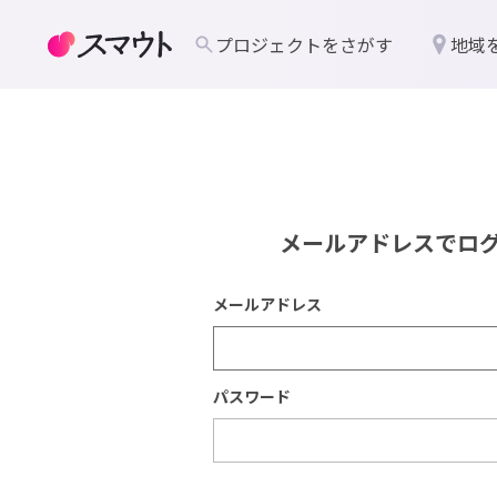
プロジェクトをさがす
地域
メールアドレスでロ
メールアドレス
パスワード