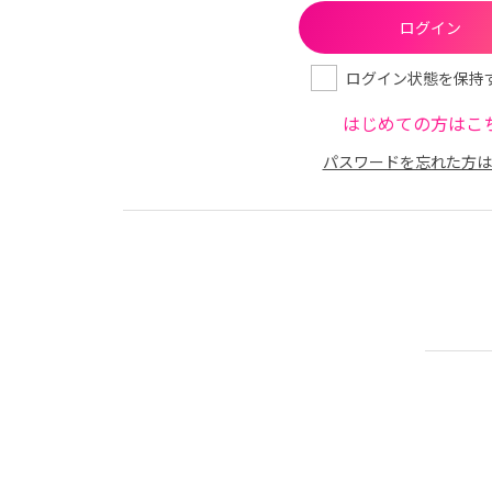
ログイン状態を保持
はじめての方はこ
パスワードを忘れた方は