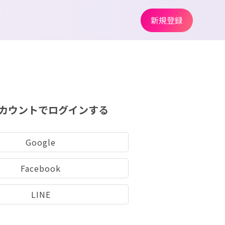
新規登録
カウントでログインする
Google
Facebook
LINE