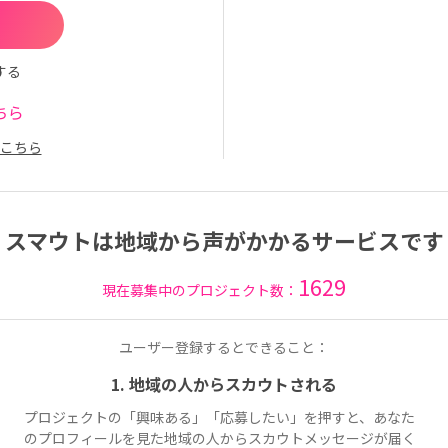
する
ちら
こちら
スマウトは地域から声がかかるサービスです
1629
現在募集中のプロジェクト数：
ユーザー登録するとできること：
1. 地域の人からスカウトされる
プロジェクトの「興味ある」「応募したい」を押すと、あなた
のプロフィールを見た地域の人からスカウトメッセージが届く