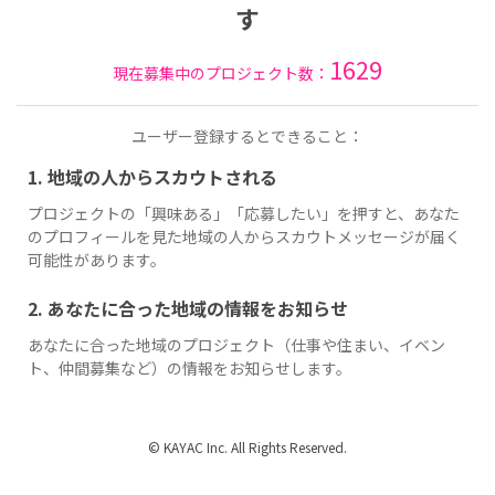
す
1629
現在募集中のプロジェクト数：
ユーザー登録するとできること：
1. 地域の人からスカウトされる
プロジェクトの「興味ある」「応募したい」を押すと、あなた
のプロフィールを見た地域の人からスカウトメッセージが届く
可能性があります。
2. あなたに合った地域の情報をお知らせ
あなたに合った地域のプロジェクト（仕事や住まい、イベン
ト、仲間募集など）の情報をお知らせします。
© KAYAC Inc. All Rights Reserved.