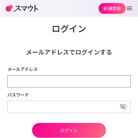
新規登録
ログイン
メールアドレスでログインする
メールアドレス
パスワード