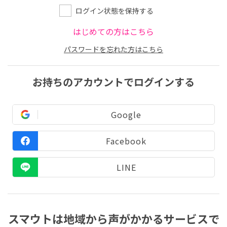
ログイン状態を保持する
はじめての方はこちら
パスワードを忘れた方はこちら
お持ちのアカウントでログインする
Google
Facebook
LINE
スマウトは地域から声がかかるサービスで