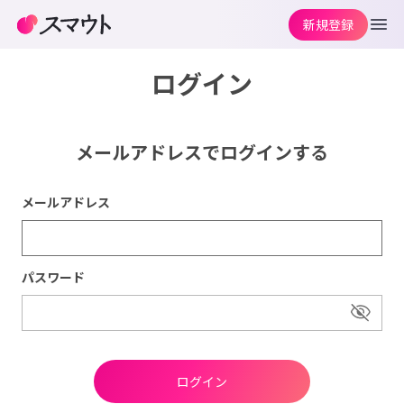
新規登録
ログイン
メールアドレスでログインする
メールアドレス
パスワード