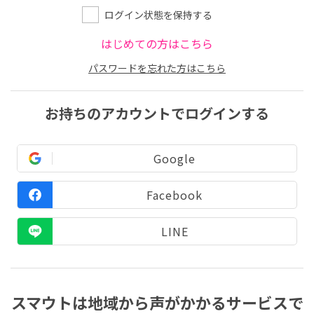
ログイン状態を保持する
はじめての方はこちら
パスワードを忘れた方はこちら
お持ちのアカウントでログインする
Google
Facebook
LINE
スマウトは地域から声がかかるサービスで