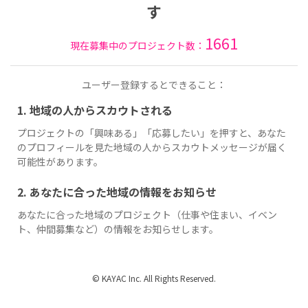
す
1661
現在募集中のプロジェクト数：
ユーザー登録するとできること：
1. 地域の人からスカウトされる
プロジェクトの「興味ある」「応募したい」を押すと、あなた
のプロフィールを見た地域の人からスカウトメッセージが届く
可能性があります。
2. あなたに合った地域の情報をお知らせ
あなたに合った地域のプロジェクト（仕事や住まい、イベン
ト、仲間募集など）の情報をお知らせします。
© KAYAC Inc. All Rights Reserved.