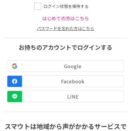
ログイン状態を保持する
はじめての方はこちら
パスワードを忘れた方はこちら
お持ちのアカウントでログインする
Google
Facebook
LINE
スマウトは地域から声がかかるサービスで