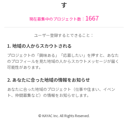
す
1667
現在募集中のプロジェクト数：
ユーザー登録するとできること：
1. 地域の人からスカウトされる
プロジェクトの「興味ある」「応募したい」を押すと、あなた
のプロフィールを見た地域の人からスカウトメッセージが届く
可能性があります。
2. あなたに合った地域の情報をお知らせ
あなたに合った地域のプロジェクト（仕事や住まい、イベン
ト、仲間募集など）の情報をお知らせします。
© KAYAC Inc. All Rights Reserved.