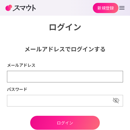
新規登録
ログイン
メールアドレスでログインする
メールアドレス
パスワード