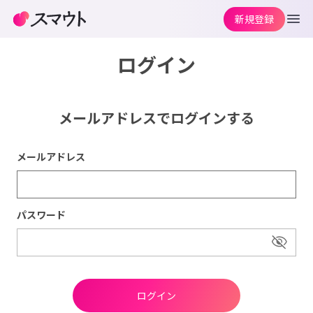
新規登録
ログイン
メールアドレスでログインする
メールアドレス
パスワード