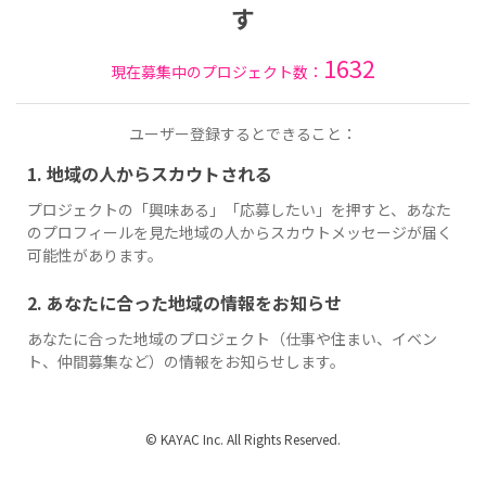
す
1632
現在募集中のプロジェクト数：
ユーザー登録するとできること：
1. 地域の人からスカウトされる
プロジェクトの「興味ある」「応募したい」を押すと、あなた
のプロフィールを見た地域の人からスカウトメッセージが届く
可能性があります。
2. あなたに合った地域の情報をお知らせ
あなたに合った地域のプロジェクト（仕事や住まい、イベン
ト、仲間募集など）の情報をお知らせします。
© KAYAC Inc. All Rights Reserved.