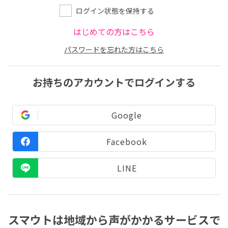
ログイン状態を保持する
はじめての方はこちら
パスワードを忘れた方はこちら
お持ちのアカウントでログインする
Google
Facebook
LINE
スマウトは地域から声がかかるサービスで