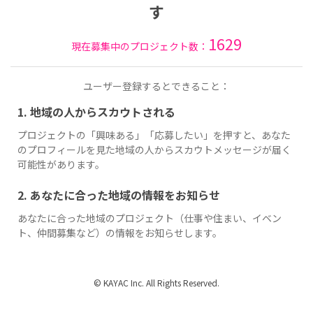
す
1629
現在募集中のプロジェクト数：
ユーザー登録するとできること：
1. 地域の人からスカウトされる
プロジェクトの「興味ある」「応募したい」を押すと、あなた
のプロフィールを見た地域の人からスカウトメッセージが届く
可能性があります。
2. あなたに合った地域の情報をお知らせ
あなたに合った地域のプロジェクト（仕事や住まい、イベン
ト、仲間募集など）の情報をお知らせします。
© KAYAC Inc. All Rights Reserved.