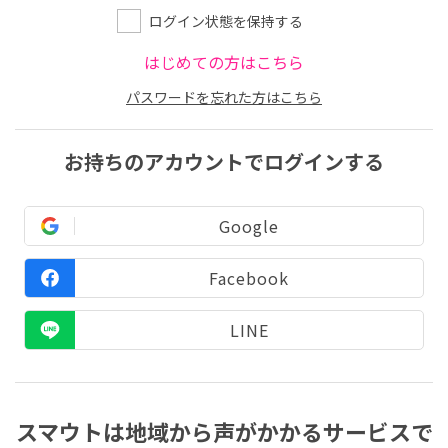
ログイン状態を保持する
はじめての方はこちら
パスワードを忘れた方はこちら
お持ちのアカウントでログインする
Google
Facebook
LINE
スマウトは地域から声がかかるサービスで