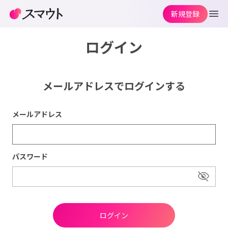
新規登録
ログイン
メールアドレスでログインする
メールアドレス
パスワード