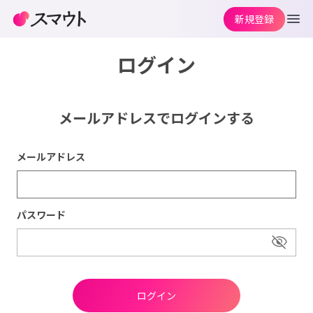
新規登録
ログイン
メールアドレスでログインする
メールアドレス
パスワード