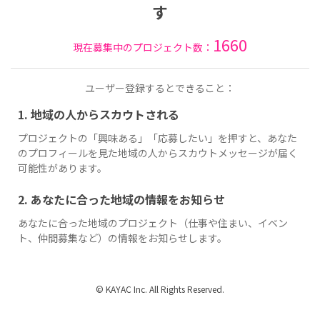
す
1660
現在募集中のプロジェクト数：
ユーザー登録するとできること：
1. 地域の人からスカウトされる
プロジェクトの「興味ある」「応募したい」を押すと、あなた
のプロフィールを見た地域の人からスカウトメッセージが届く
可能性があります。
2. あなたに合った地域の情報をお知らせ
あなたに合った地域のプロジェクト（仕事や住まい、イベン
ト、仲間募集など）の情報をお知らせします。
© KAYAC Inc. All Rights Reserved.