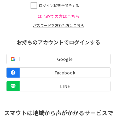
ログイン状態を保持する
はじめての方はこちら
パスワードを忘れた方はこちら
お持ちのアカウントでログインする
Google
Facebook
LINE
スマウトは地域から声がかかるサービスで