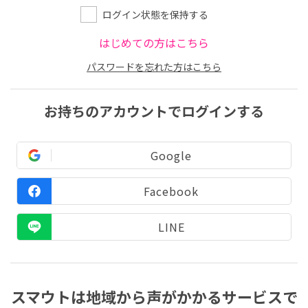
ログイン状態を保持する
はじめての方はこちら
パスワードを忘れた方はこちら
お持ちのアカウントでログインする
Google
Facebook
LINE
スマウトは地域から声がかかるサービスで