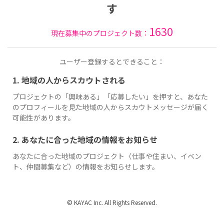
す
1630
現在募集中のプロジェクト数：
ユーザー登録するとできること：
1. 地域の人からスカウトされる
プロジェクトの「興味ある」「応募したい」を押すと、あなた
のプロフィールを見た地域の人からスカウトメッセージが届く
可能性があります。
2. あなたに合った地域の情報をお知らせ
あなたに合った地域のプロジェクト（仕事や住まい、イベン
ト、仲間募集など）の情報をお知らせします。
© KAYAC Inc. All Rights Reserved.