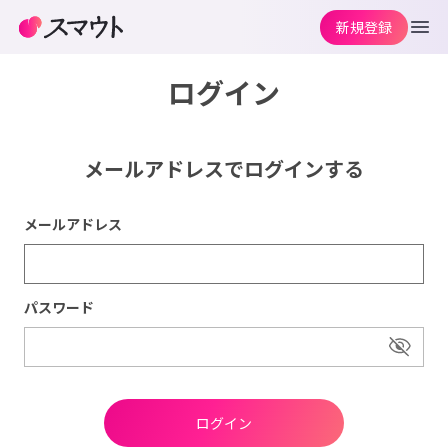
新規登録
ログイン
メールアドレスでログインする
メールアドレス
パスワード