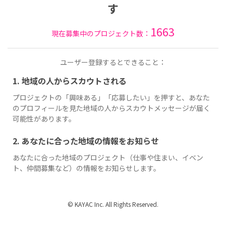
す
1663
現在募集中のプロジェクト数：
ユーザー登録するとできること：
1. 地域の人からスカウトされる
プロジェクトの「興味ある」「応募したい」を押すと、あなた
のプロフィールを見た地域の人からスカウトメッセージが届く
可能性があります。
2. あなたに合った地域の情報をお知らせ
あなたに合った地域のプロジェクト（仕事や住まい、イベン
ト、仲間募集など）の情報をお知らせします。
© KAYAC Inc. All Rights Reserved.