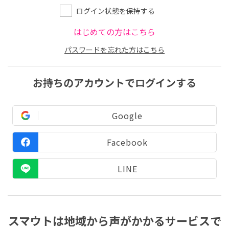
ログイン状態を保持する
はじめての方はこちら
パスワードを忘れた方はこちら
お持ちのアカウントでログインする
Google
Facebook
LINE
スマウトは地域から声がかかるサービスで