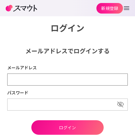
新規登録
ログイン
メールアドレスでログインする
メールアドレス
パスワード