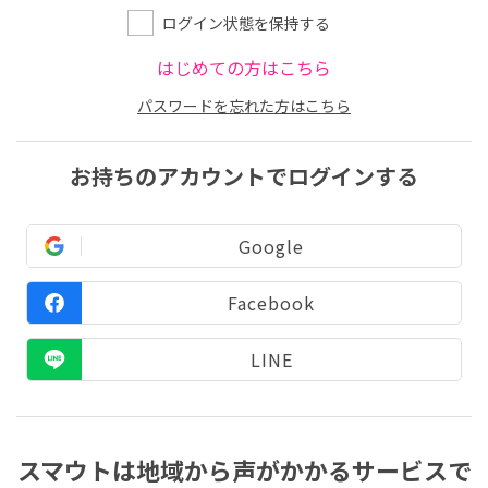
ログイン状態を保持する
はじめての方はこちら
パスワードを忘れた方はこちら
お持ちのアカウントでログインする
Google
Facebook
LINE
スマウトは地域から声がかかるサービスで