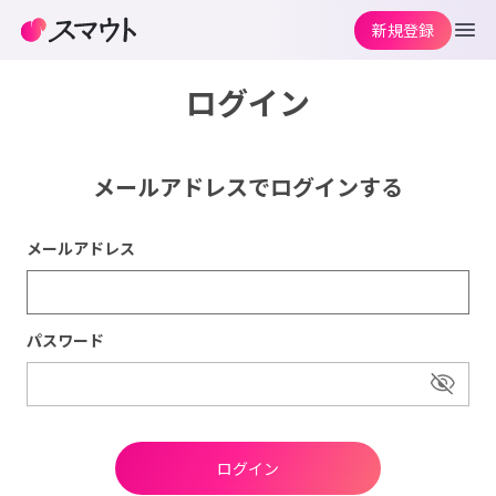
新規登録
ログイン
メールアドレスでログインする
メールアドレス
パスワード