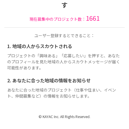
す
1661
現在募集中のプロジェクト数：
ユーザー登録するとできること：
1. 地域の人からスカウトされる
プロジェクトの「興味ある」「応募したい」を押すと、あなた
のプロフィールを見た地域の人からスカウトメッセージが届く
可能性があります。
2. あなたに合った地域の情報をお知らせ
あなたに合った地域のプロジェクト（仕事や住まい、イベン
ト、仲間募集など）の情報をお知らせします。
© KAYAC Inc. All Rights Reserved.