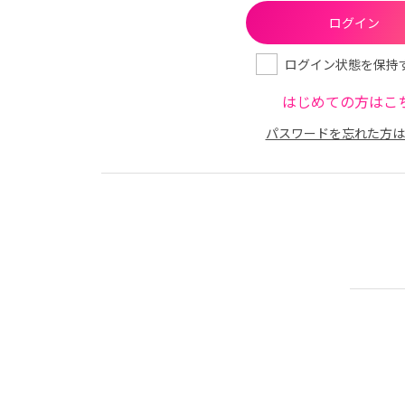
ログイン状態を保持
はじめての方はこ
パスワードを忘れた方は