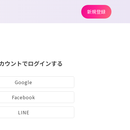
新規登録
カウントでログインする
Google
Facebook
LINE