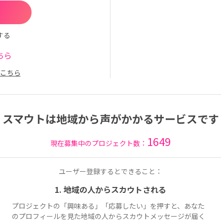
する
ちら
こちら
スマウトは地域から声がかかるサービスです
1649
現在募集中のプロジェクト数：
ユーザー登録するとできること：
1. 地域の人からスカウトされる
プロジェクトの「興味ある」「応募したい」を押すと、あなた
のプロフィールを見た地域の人からスカウトメッセージが届く