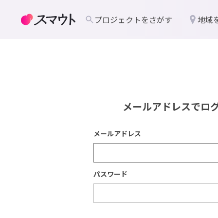
プロジェクトをさがす
地域
メールアドレスでロ
メールアドレス
パスワード