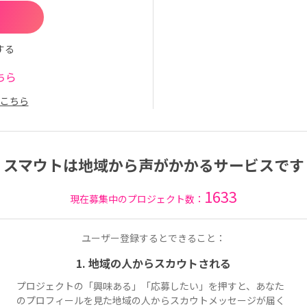
する
ちら
こちら
スマウトは地域から声がかかるサービスです
1633
現在募集中のプロジェクト数：
ユーザー登録するとできること：
1. 地域の人からスカウトされる
プロジェクトの「興味ある」「応募したい」を押すと、あなた
のプロフィールを見た地域の人からスカウトメッセージが届く