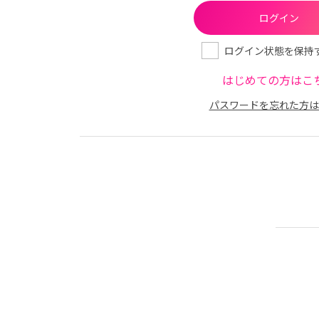
ログイン状態を保持
はじめての方はこ
パスワードを忘れた方は