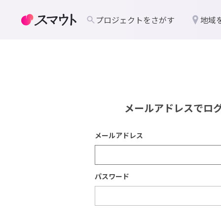
プロジェクトをさがす
地域
メールアドレスでロ
メールアドレス
パスワード