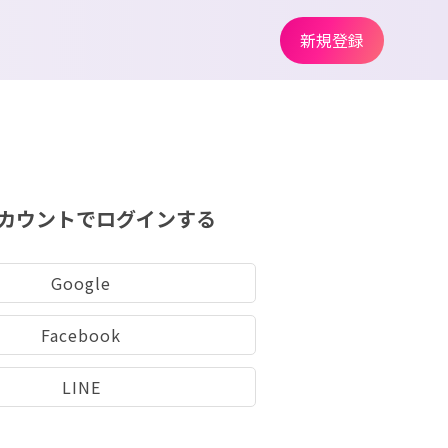
新規登録
カウントでログインする
Google
Facebook
LINE